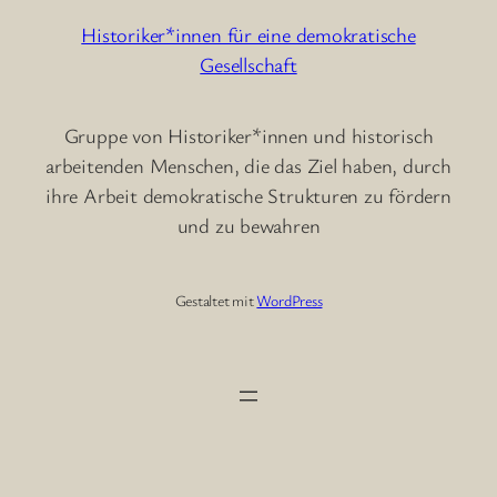
Historiker*innen für eine demokratische
Gesellschaft
Gruppe von Historiker*innen und historisch
arbeitenden Menschen, die das Ziel haben, durch
ihre Arbeit demokratische Strukturen zu fördern
und zu bewahren
Gestaltet mit
WordPress