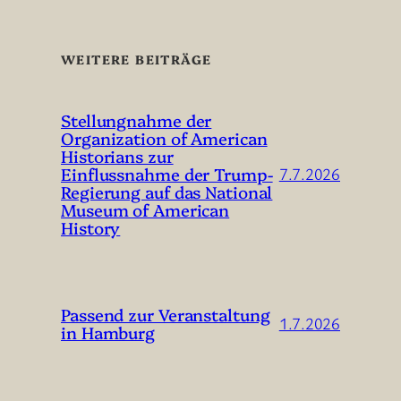
WEITERE BEITRÄGE
Stellungnahme der
Organization of American
Historians zur
Einflussnahme der Trump-
7.7.2026
Regierung auf das National
Museum of American
History
Passend zur Veranstaltung
1.7.2026
in Hamburg