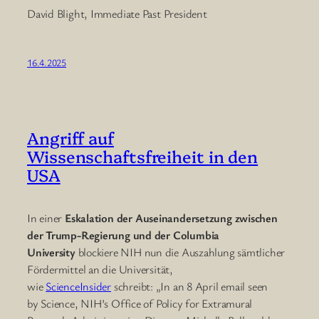
David Blight, Immediate Past President
16.4.2025
Angriff auf
Wissenschaftsfreiheit in den
USA
In einer
Eskalation der Auseinandersetzung zwischen
der Trump-Regierung und der Columbia
University
blockiere NIH nun die Auszahlung sämtlicher
Fördermittel an die Universität,
wie
ScienceInsider
schreibt: „In an 8 April email seen
by Science, NIH’s Office of Policy for Extramural