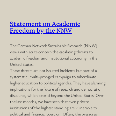
Statement on Academic
Freedom by the NNW
The German Network Sustainable Research (NNW)
views with acute concern the escalating threats to
academic freedom and institutional autonomy in the
United States.
These threats are not isolated incidents but part of a
systematic, multi-pronged campaign to subordinate
higher education to political agendas. They have alarming
implications for the future of research and democratic
discourse, which extend beyond the United States. Over
the last months, we have seen that even private
institutions of the highest standing are vulnerable to
political and financial coercion. Often, the pressures