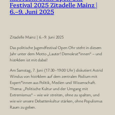
Festival 2025 Zitadelle Mainz |
6.–9. Juni 2025
Zitadelle Mainz | 6.–9. Juni 2025
Das politische Jugendfestival Open Ohr steht in diesem
Jahr unter dem Motto „Lauter! Demokrat*innen“ – und
hist4dem ist mit dabei!
Am Samstag, 7. Juni (17:30–19:00 Uhr) diskutiert Astrid
Windus von hist4dem auf dem zentralen Podium mit
Expert*innen aus Politik, Medien und Wissenschaft.
Thema: „Politische Kultur und der Umgang mit
Extremismus“ – wie wir streiten, ohne zu spalten, und
wie wir unsere Debattenkultur stärken, ohne Populismus
Raum zu geben.