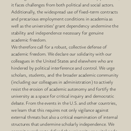
it faces challenges from both political and social actors.
Additionally, the widespread use of fixed-term contracts
and precarious employment conditions in academia as
well as the universities’ grant dependency undermine the
stability and independence necessary for genuine
academic freedom.
We therefore call for a robust, collective defense of
academic freedom. We declare our solidarity with our
colleagues in the United States and elsewhere who are
hindered by political interference and control. We urge
scholars, students, and the broader academic community
(including our colleagues in administration) to actively
resist the erosion of academic autonomy and fortify the
university as a space for critical inquiry and democratic
debate. From the events in the U.S. and other countries,
we learn that this requires not only vigilance against
external threats but also a critical examination of internal
structures that undermine scholarly independence. We