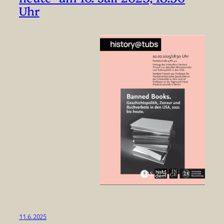
Uhr
11.6.2025