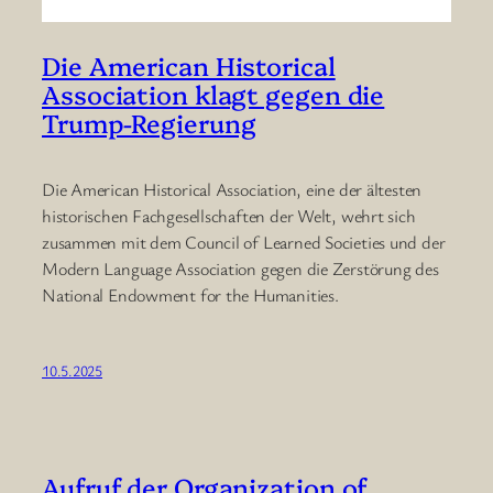
Die American Historical
Association klagt gegen die
Trump-Regierung
Die American Historical Association, eine der ältesten
historischen Fachgesellschaften der Welt, wehrt sich
zusammen mit dem Council of Learned Societies und der
Modern Language Association gegen die Zerstörung des
National Endowment for the Humanities.
10.5.2025
Aufruf der Organization of