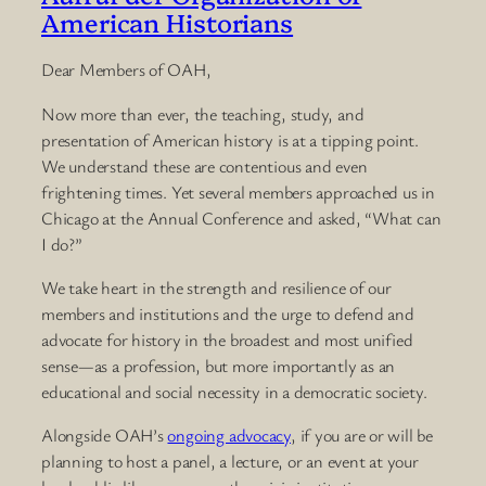
American Historians
Dear Members of OAH,
Now more than ever, the teaching, study, and
presentation of American history is at a tipping point.
We understand these are contentious and even
frightening times. Yet several members approached us in
Chicago at the Annual Conference and asked, “What can
I do?”
We take heart in the strength and resilience of our
members and institutions and the urge to defend and
advocate for history in the broadest and most unified
sense—as a profession, but more importantly as an
educational and social necessity in a democratic society.
Alongside OAH’s
ongoing advocacy
, if you are or will be
planning to host a panel, a lecture, or an event at your