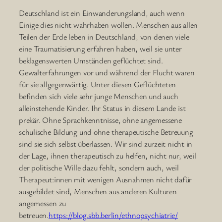
Deutschland ist ein Einwanderungsland, auch wenn
Einige dies nicht wahrhaben wollen. Menschen aus allen
Teilen der Erde leben in Deutschland, von denen viele
eine Traumatisierung erfahren haben, weil sie unter
beklagenswerten Umständen geflüchtet sind.
Gewalterfahrungen vor und während der Flucht waren
für sie allgegenwärtig. Unter diesen Geflüchteten
befinden sich viele sehr junge Menschen und auch
alleinstehende Kinder. Ihr Status in diesem Lande ist
prekär. Ohne Sprachkenntnisse, ohne angemessene
schulische Bildung und ohne therapeutische Betreuung
sind sie sich selbst überlassen. Wir sind zurzeit nicht in
der Lage, ihnen therapeutisch zu helfen, nicht nur, weil
der politische Wille dazu fehlt, sondern auch, weil
Therapeut:innen mit wenigen Ausnahmen nicht dafür
ausgebildet sind, Menschen aus anderen Kulturen
angemessen zu
betreuen.
https://blog.sbb.berlin/ethnopsychiatrie/