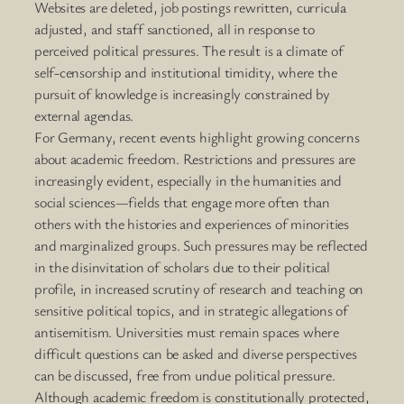
Websites are deleted, job postings rewritten, curricula
adjusted, and staff sanctioned, all in response to
perceived political pressures. The result is a climate of
self-censorship and institutional timidity, where the
pursuit of knowledge is increasingly constrained by
external agendas.
For Germany, recent events highlight growing concerns
about academic freedom. Restrictions and pressures are
increasingly evident, especially in the humanities and
social sciences—fields that engage more often than
others with the histories and experiences of minorities
and marginalized groups. Such pressures may be reflected
in the disinvitation of scholars due to their political
profile, in increased scrutiny of research and teaching on
sensitive political topics, and in strategic allegations of
antisemitism. Universities must remain spaces where
difficult questions can be asked and diverse perspectives
can be discussed, free from undue political pressure.
Although academic freedom is constitutionally protected,