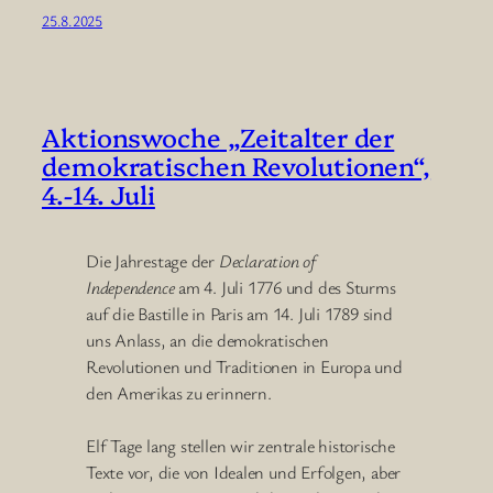
25.8.2025
Aktionswoche „Zeitalter der
demokratischen Revolutionen“,
4.-14. Juli
Die Jahrestage der
Declaration of
Independence
am 4. Juli 1776 und des Sturms
auf die Bastille in Paris am 14. Juli 1789 sind
uns Anlass, an die demokratischen
Revolutionen und Traditionen in Europa und
den Amerikas zu erinnern.
Elf Tage lang stellen wir zentrale historische
Texte vor, die von Idealen und Erfolgen, aber