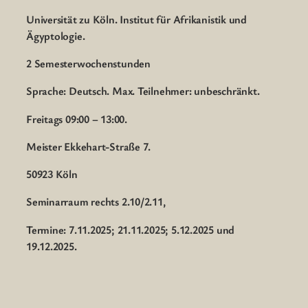
Universität zu Köln. Institut für Afrikanistik und
Ägyptologie.
2 Semesterwochenstunden
Sprache: Deutsch. Max. Teilnehmer: unbeschränkt.
Freitags 09:00 – 13:00.
Meister Ekkehart-Straße 7.
50923 Köln
Seminarraum rechts 2.10/2.11,
Termine: 7.11.2025; 21.11.2025; 5.12.2025 und
19.12.2025.