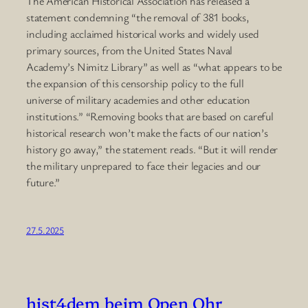
The American Historical Association has released a
statement condemning “the removal of 381 books,
including acclaimed historical works and widely used
primary sources, from the United States Naval
Academy’s Nimitz Library” as well as “what appears to be
the expansion of this censorship policy to the full
universe of military academies and other education
institutions.” “Removing books that are based on careful
historical research won’t make the facts of our nation’s
history go away,” the statement reads. “But it will render
the military unprepared to face their legacies and our
future.”
27.5.2025
hist4dem beim Open Ohr