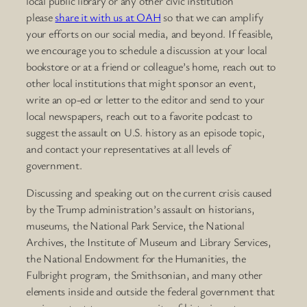
local public library or any other civic institution
please
share it with us at OAH
so that we can amplify
your efforts on our social media, and beyond. If feasible,
we encourage you to schedule a discussion at your local
bookstore or at a friend or colleague’s home, reach out to
other local institutions that might sponsor an event,
write an op-ed or letter to the editor and send to your
local newspapers, reach out to a favorite podcast to
suggest the assault on U.S. history as an episode topic,
and contact your representatives at all levels of
government.
Discussing and speaking out on the current crisis caused
by the Trump administration’s assault on historians,
museums, the National Park Service, the National
Archives, the Institute of Museum and Library Services,
the National Endowment for the Humanities, the
Fulbright program, the Smithsonian, and many other
elements inside and outside the federal government that