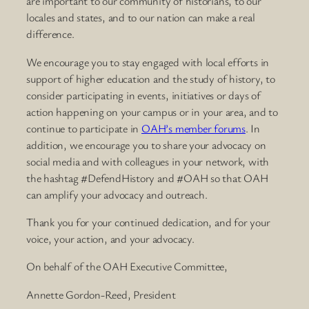
are important to our community of historians, to our
locales and states, and to our nation can make a real
difference.
We encourage you to stay engaged with local efforts in
support of higher education and the study of history, to
consider participating in events, initiatives or days of
action happening on your campus or in your area, and to
continue to participate in
OAH’s member forums
. In
addition, we encourage you to share your advocacy on
social media and with colleagues in your network, with
the hashtag #DefendHistory and #OAH so that OAH
can amplify your advocacy and outreach.
Thank you for your continued dedication, and for your
voice, your action, and your advocacy.
On behalf of the OAH Executive Committee,
Annette Gordon-Reed, President