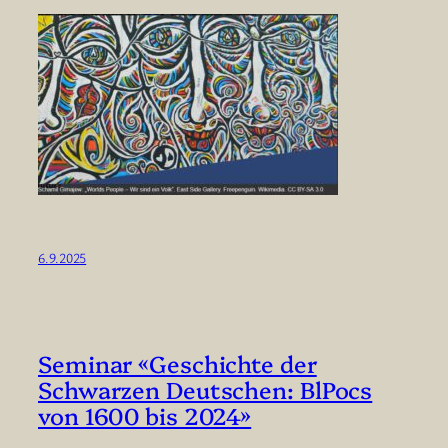
6.9.2025
Seminar «Geschichte der
Schwarzen Deutschen: BlPocs
von 1600 bis 2024»