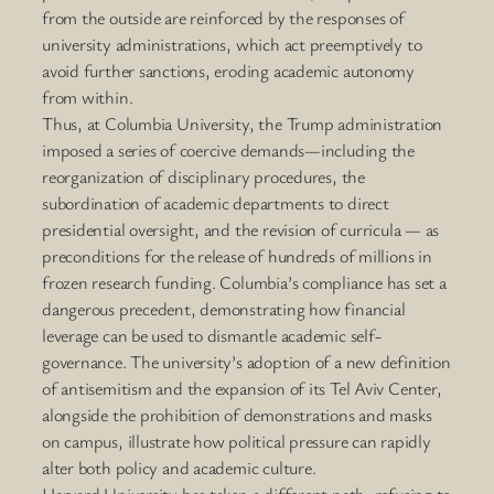
from the outside are reinforced by the responses of
university administrations, which act preemptively to
avoid further sanctions, eroding academic autonomy
from within.
Thus, at Columbia University, the Trump administration
imposed a series of coercive demands—including the
reorganization of disciplinary procedures, the
subordination of academic departments to direct
presidential oversight, and the revision of curricula — as
preconditions for the release of hundreds of millions in
frozen research funding. Columbia’s compliance has set a
dangerous precedent, demonstrating how financial
leverage can be used to dismantle academic self-
governance. The university’s adoption of a new definition
of antisemitism and the expansion of its Tel Aviv Center,
alongside the prohibition of demonstrations and masks
on campus, illustrate how political pressure can rapidly
alter both policy and academic culture.