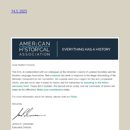
14.5.2025