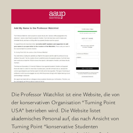
Die Professor Watchlist ist eine Website, die von
der konservativen Organisation “Turning Point
USA” betrieben wird. Die Website listet
akademisches Personal auf, das nach Ansicht von
Turning Point “konservative Studenten