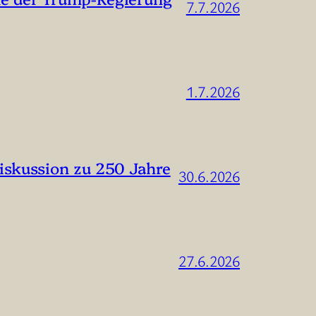
7.7.2026
1.7.2026
iskussion zu 250 Jahre
30.6.2026
27.6.2026