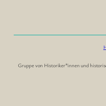
H
Gruppe von Historiker*innen und historis