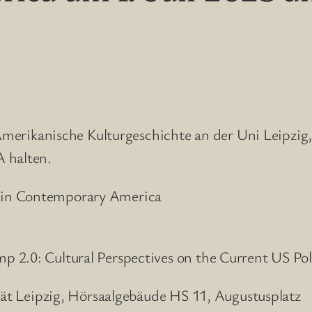
 Amerikanische Kulturgeschichte an der Uni Leipzig,
 halten.
 in Contemporary America
 2.0: Cultural Perspectives on the Current US Pol
ität Leipzig, Hörsaalgebäude HS 11, Augustusplatz