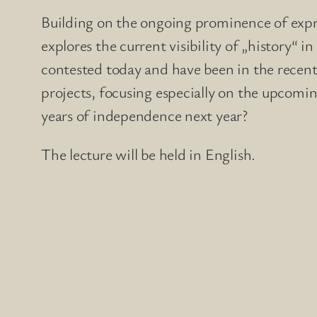
Building on the ongoing prominence of expre
explores the current visibility of „history“
contested today and have been in the recent p
projects, focusing especially on the upcom
years of independence next year?
The lecture will be held in English.