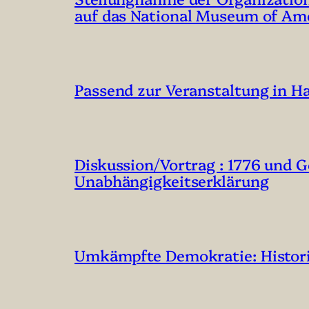
auf das National Museum of Am
Passend zur Veranstaltung in 
Diskussion/Vortrag : 1776 und 
Unabhängigkeitserklärung
Umkämpfte Demokratie: Historis