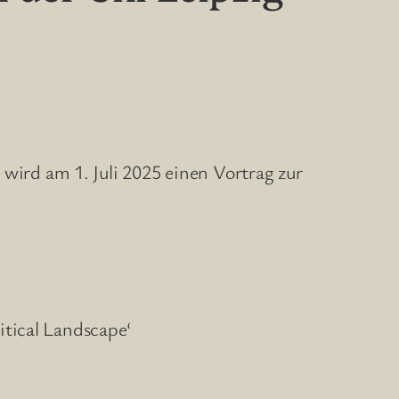
 wird am 1. Juli 2025 einen Vortrag zur
itical Landscape‘