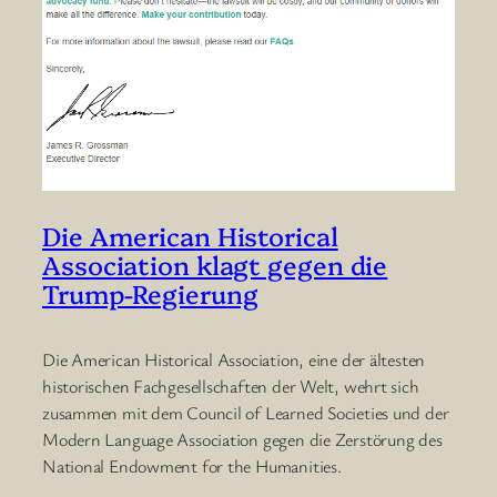
Die American Historical
Association klagt gegen die
Trump-Regierung
Die American Historical Association, eine der ältesten
historischen Fachgesellschaften der Welt, wehrt sich
zusammen mit dem Council of Learned Societies und der
Modern Language Association gegen die Zerstörung des
National Endowment for the Humanities.