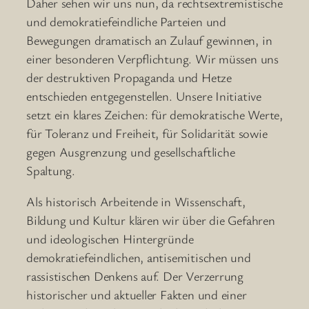
Daher sehen wir uns nun, da rechtsextremistische
und demokratiefeindliche Parteien und
Bewegungen dramatisch an Zulauf gewinnen, in
einer besonderen Verpflichtung. Wir müssen uns
der destruktiven Propaganda und Hetze
entschieden entgegenstellen. Unsere Initiative
setzt ein klares Zeichen: für demokratische Werte,
für Toleranz und Freiheit, für Solidarität sowie
gegen Ausgrenzung und gesellschaftliche
Spaltung.
Als historisch Arbeitende in Wissenschaft,
Bildung und Kultur klären wir über die Gefahren
und ideologischen Hintergründe
demokratiefeindlichen, antisemitischen und
rassistischen Denkens auf. Der Verzerrung
historischer und aktueller Fakten und einer