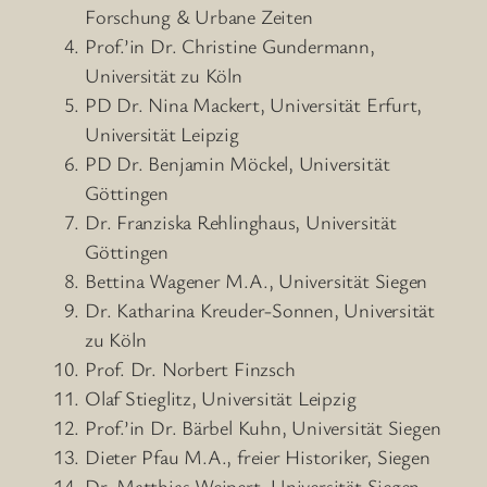
Forschung & Urbane Zeiten
Prof.’in Dr. Christine Gundermann,
Universität zu Köln
PD Dr. Nina Mackert, Universität Erfurt,
Universität Leipzig
PD Dr. Benjamin Möckel, Universität
Göttingen
Dr. Franziska Rehlinghaus, Universität
Göttingen
Bettina Wagener M.A., Universität Siegen
Dr. Katharina Kreuder-Sonnen, Universität
zu Köln
Prof. Dr. Norbert Finzsch
Olaf Stieglitz, Universität Leipzig
Prof.’in Dr. Bärbel Kuhn, Universität Siegen
Dieter Pfau M.A., freier Historiker, Siegen
Dr. Matthias Weipert, Universität Siegen