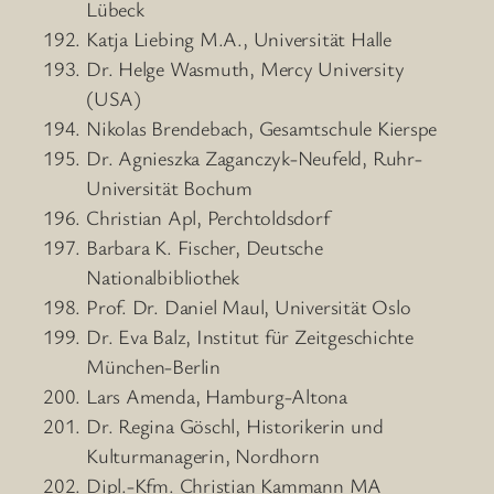
Lübeck
Katja Liebing M.A., Universität Halle
Dr. Helge Wasmuth, Mercy University
(USA)
Nikolas Brendebach, Gesamtschule Kierspe
Dr. Agnieszka Zaganczyk-Neufeld, Ruhr-
Universität Bochum
Christian Apl, Perchtoldsdorf
Barbara K. Fischer, Deutsche
Nationalbibliothek
Prof. Dr. Daniel Maul, Universität Oslo
Dr. Eva Balz, Institut für Zeitgeschichte
München-Berlin
Lars Amenda, Hamburg-Altona
Dr. Regina Göschl, Historikerin und
Kulturmanagerin, Nordhorn
Dipl.-Kfm. Christian Kammann MA