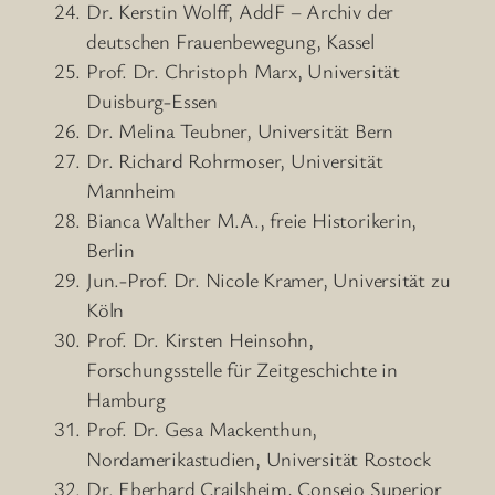
Dr. Kerstin Wolff, AddF – Archiv der
deutschen Frauenbewegung, Kassel
Prof. Dr. Christoph Marx, Universität
Duisburg-Essen
Dr. Melina Teubner, Universität Bern
Dr. Richard Rohrmoser, Universität
Mannheim
Bianca Walther M.A., freie Historikerin,
Berlin
Jun.-Prof. Dr. Nicole Kramer, Universität zu
Köln
Prof. Dr. Kirsten Heinsohn,
Forschungsstelle für Zeitgeschichte in
Hamburg
Prof. Dr. Gesa Mackenthun,
Nordamerikastudien, Universität Rostock
Dr. Eberhard Crailsheim, Consejo Superior