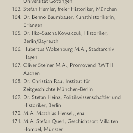
Universität Göttingen
Stefan Hemler, freier Historiker, München
Dr. Benno Baumbauer, Kunsthistorikerin,
Erlangen
Dr. Ilko-Sascha Kowalczuk, Historiker,
Berlin/Bayreuth
Hubertus Wolzenburg M.A., Stadtarchiv
Hagen
Oliver Steiner M.A., Promovend RWTH
Aachen
Dr. Christian Rau, Institut für
Zeitgeschichte München-Berlin
Dr. Stefan Heinz, Politikwissenschaftler und
Historiker, Berlin
M.A. Matthias Hensel, Jena
M.A. Stefan Querl, Geschichtsort Villa ten
Hompel, Münster