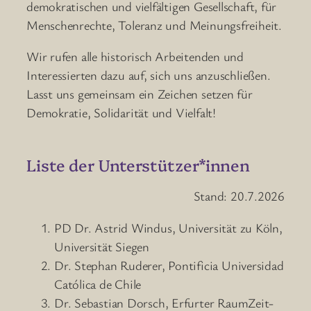
demokratischen und vielfältigen Gesellschaft, für
Menschenrechte, Toleranz und Meinungsfreiheit.
Wir rufen alle historisch Arbeitenden und
Interessierten dazu auf, sich uns anzuschließen.
Lasst uns gemeinsam ein Zeichen setzen für
Demokratie, Solidarität und Vielfalt!
Liste der Unterstützer*innen
Stand: 20.7.2026
PD Dr. Astrid Windus, Universität zu Köln,
Universität Siegen
Dr. Stephan Ruderer, Pontificia Universidad
Católica de Chile
Dr. Sebastian Dorsch, Erfurter RaumZeit-