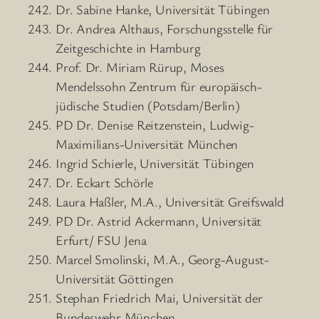
Dr. Sabine Hanke, Universität Tübingen
Dr. Andrea Althaus, Forschungsstelle für
Zeitgeschichte in Hamburg
Prof. Dr. Miriam Rürup, Moses
Mendelssohn Zentrum für europäisch-
jüdische Studien (Potsdam/Berlin)
PD Dr. Denise Reitzenstein, Ludwig-
Maximilians-Universität München
Ingrid Schierle, Universität Tübingen
Dr. Eckart Schörle
Laura Haßler, M.A., Universität Greifswald
PD Dr. Astrid Ackermann, Universität
Erfurt/ FSU Jena
Marcel Smolinski, M.A., Georg-August-
Universität Göttingen
Stephan Friedrich Mai, Universität der
Bundeswehr München