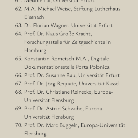
M.A. Michael Weise, Stiftung Lutherhaus
Eisenach
Dr. Florian Wagner, Universität Erfurt
Prof. Dr. Klaus Große Kracht,
Forschungsstelle für Zeitgeschichte in
Hamburg
Konstantin Rometsch M.A., Digitale
Dokumentationsstelle Porta Polonica
Prof. Dr. Susanne Rau, Universität Erfurt
Prof. Dr. Jörg Requate, Universität Kassel
Prof. Dr. Christiane Reinecke, Europa-
Universität Flensburg
Prof. Dr. Astrid Schwabe, Europa-
Universität Flensburg
Prof. Dr. Marc Buggeln, Europa-Universität
Flensburg