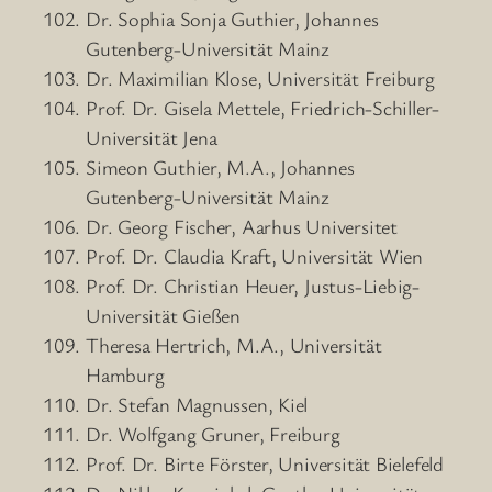
Dr. Sophia Sonja Guthier, Johannes
Gutenberg-Universität Mainz
Dr. Maximilian Klose, Universität Freiburg
Prof. Dr. Gisela Mettele, Friedrich-Schiller-
Universität Jena
Simeon Guthier, M.A., Johannes
Gutenberg-Universität Mainz
Dr. Georg Fischer, Aarhus Universitet
Prof. Dr. Claudia Kraft, Universität Wien
Prof. Dr. Christian Heuer, Justus-Liebig-
Universität Gießen
Theresa Hertrich, M.A., Universität
Hamburg
Dr. Stefan Magnussen, Kiel
Dr. Wolfgang Gruner, Freiburg
Prof. Dr. Birte Förster, Universität Bielefeld