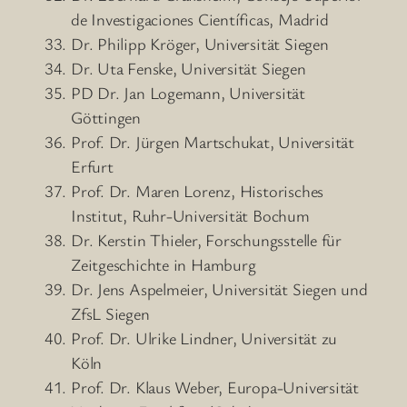
de Investigaciones Científicas, Madrid
Dr. Philipp Kröger, Universität Siegen
Dr. Uta Fenske, Universität Siegen
PD Dr. Jan Logemann, Universität
Göttingen
Prof. Dr. Jürgen Martschukat, Universität
Erfurt
Prof. Dr. Maren Lorenz, Historisches
Institut, Ruhr-Universität Bochum
Dr. Kerstin Thieler, Forschungsstelle für
Zeitgeschichte in Hamburg
Dr. Jens Aspelmeier, Universität Siegen und
ZfsL Siegen
Prof. Dr. Ulrike Lindner, Universität zu
Köln
Prof. Dr. Klaus Weber, Europa-Universität