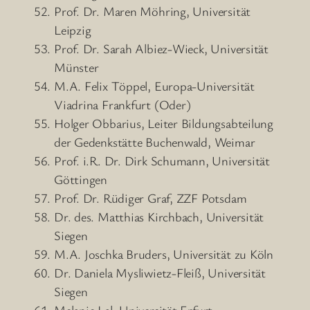
Prof. Dr. Maren Möhring, Universität
Leipzig
Prof. Dr. Sarah Albiez-Wieck, Universität
Münster
M.A. Felix Töppel, Europa-Universität
Viadrina Frankfurt (Oder)
Holger Obbarius, Leiter Bildungsabteilung
der Gedenkstätte Buchenwald, Weimar
Prof. i.R. Dr. Dirk Schumann, Universität
Göttingen
Prof. Dr. Rüdiger Graf, ZZF Potsdam
Dr. des. Matthias Kirchbach, Universität
Siegen
M.A. Joschka Bruders, Universität zu Köln
Dr. Daniela Mysliwietz-Fleiß, Universität
Siegen
Melanie Lal, Universität Erfurt