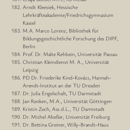
Arndt Kleesiek, Hessische
Lehrkräfteakademie/Friedrichsgymnasium
Kassel
M.A. Marco Lorenz, Bibliothek für
Bildungsgeschichtliche Forschung des DIPF,
Berlin
Prof. Dr. Malte Rehbein, Universität Passau
Christian Kleindienst M. A., Universität
Leipzig
PD Dr. Friederike Kind-Kovács, Hannah-
Arendt-Institut an der TU Dresden
Dr. Julia Engelschalt, TU Darmstadt
Jan Renken, M.A., Universität Göttingen
Kristin Zech, Ass.d.L., TU Darmstadt
Dr. Michel Abeßer, Universität Freiburg
Dr. Bettina Greiner, Willy-Brandt-Haus