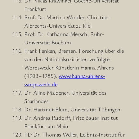
Dr. Niklas Krawinkel, Goethe-Universität
Frankfurt
Prof. Dr. Martina Winkler, Christian-
Albrechts-Universität zu Kiel
Prof. Dr. Katharina Mersch, Ruhr-
Universität Bochum
Frank Fenken, Bremen. Forschung über die
von den Nationalsozialisten verfolgte
Worpsweder Künstlerin Hanna Ahrens
(1903–1985).
www.hanna-ahrens-
worpswede.de
Dr. Aline Maldener, Universität des
Saarlandes
Dr. Hartmut Blum, Universität Tübingen
Dr. Andrea Rudorff, Fritz Bauer Institut
Frankfurt am Main
PD Dr. Thomas Weller, Leibniz-Institut für