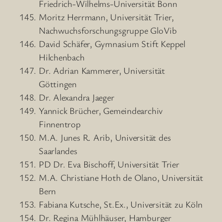
Friedrich-Wilhelms-Universität Bonn
Moritz Herrmann, Universität Trier,
Nachwuchsforschungsgruppe GloVib
David Schäfer, Gymnasium Stift Keppel
Hilchenbach
Dr. Adrian Kammerer, Universität
Göttingen
Dr. Alexandra Jaeger
Yannick Brücher, Gemeindearchiv
Finnentrop
M.A. Junes R. Arib, Universität des
Saarlandes
PD Dr. Eva Bischoff, Universität Trier
M.A. Christiane Hoth de Olano, Universität
Bern
Fabiana Kutsche, St.Ex., Universität zu Köln
Dr. Regina Mühlhäuser, Hamburger