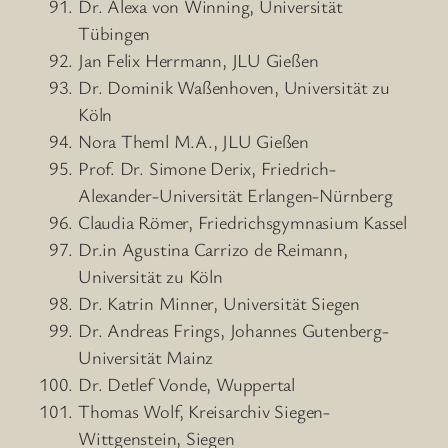
Dr. Alexa von Winning, Universität
Tübingen
Jan Felix Herrmann, JLU Gießen
Dr. Dominik Waßenhoven, Universität zu
Köln
Nora Theml M.A., JLU Gießen
Prof. Dr. Simone Derix, Friedrich-
Alexander-Universität Erlangen-Nürnberg
Claudia Römer, Friedrichsgymnasium Kassel
Dr.in Agustina Carrizo de Reimann,
Universität zu Köln
Dr. Katrin Minner, Universität Siegen
Dr. Andreas Frings, Johannes Gutenberg-
Universität Mainz
Dr. Detlef Vonde, Wuppertal
Thomas Wolf, Kreisarchiv Siegen-
Wittgenstein, Siegen