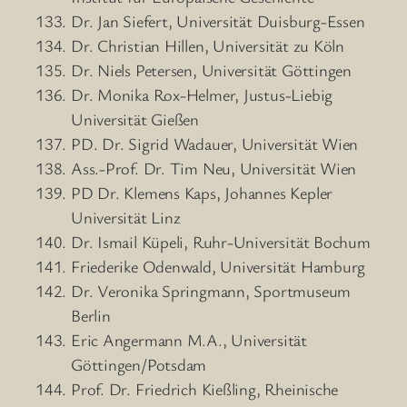
Dr. Jan Siefert, Universität Duisburg-Essen
Dr. Christian Hillen, Universität zu Köln
Dr. Niels Petersen, Universität Göttingen
Dr. Monika Rox-Helmer, Justus-Liebig
Universität Gießen
PD. Dr. Sigrid Wadauer, Universität Wien
Ass.-Prof. Dr. Tim Neu, Universität Wien
PD Dr. Klemens Kaps, Johannes Kepler
Universität Linz
Dr. Ismail Küpeli, Ruhr-Universität Bochum
Friederike Odenwald, Universität Hamburg
Dr. Veronika Springmann, Sportmuseum
Berlin
Eric Angermann M.A., Universität
Göttingen/Potsdam
Prof. Dr. Friedrich Kießling, Rheinische