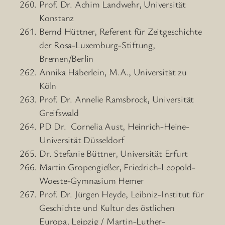
Prof. Dr. Achim Landwehr, Universität
Konstanz
Bernd Hüttner, Referent für Zeitgeschichte
der Rosa-Luxemburg-Stiftung,
Bremen/Berlin
Annika Häberlein, M.A., Universität zu
Köln
Prof. Dr. Annelie Ramsbrock, Universität
Greifswald
PD Dr. Cornelia Aust, Heinrich-Heine-
Universität Düsseldorf
Dr. Stefanie Büttner, Universität Erfurt
Martin Gropengießer, Friedrich-Leopold-
Woeste-Gymnasium Hemer
Prof. Dr. Jürgen Heyde, Leibniz-Institut für
Geschichte und Kultur des östlichen
Europa, Leipzig / Martin-Luther-