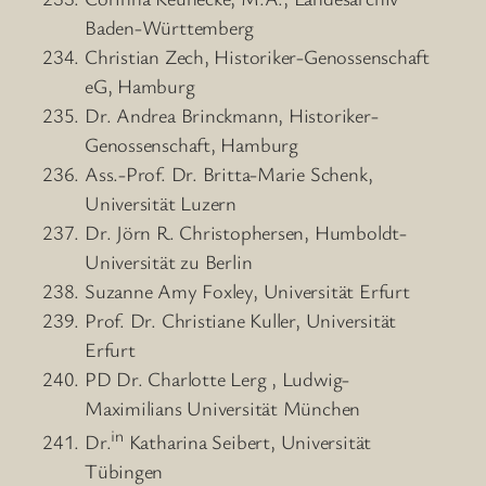
Baden-Württemberg
Christian Zech, Historiker-Genossenschaft
eG, Hamburg
Dr. Andrea Brinckmann, Historiker-
Genossenschaft, Hamburg
Ass.-Prof. Dr. Britta-Marie Schenk,
Universität Luzern
Dr. Jörn R. Christophersen, Humboldt-
Universität zu Berlin
Suzanne Amy Foxley, Universität Erfurt
Prof. Dr. Christiane Kuller, Universität
Erfurt
PD Dr. Charlotte Lerg , Ludwig-
Maximilians Universität München
in
Dr.
Katharina Seibert, Universität
Tübingen