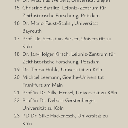
Christine Bartlitz, Leibniz-Zentrum für
Zeithistorische Forschung, Potsdam
Dr. Mario Faust-Scalisi, Universität
Bayreuth
Prof. Dr. Sebastian Barsch, Universität zu
Köln
Dr. Jan-Holger Kirsch, Leibniz-Zentrum für
Zeithistorische Forschung, Potsdam
Dr. Teresa Huhle, Universität zu Köln
Michael Leemann, Goethe-Universität
Frankfurt am Main
Prof.’in Dr. Silke Hensel, Universität zu Köln
Prof.’in Dr. Debora Gerstenberger,
Universität zu Köln
PD Dr. Silke Hackenesch, Universität zu
Köln