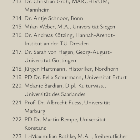
Dr. Christian Groh, MARCHIVUM,
Mannheim
Dr. Antje Schnoor, Bonn
Milan Weber, M.A., Universität Siegen
Dr. Andreas Kötzing, Hannah-Arendt-
Institut an der TU Dresden
Dr. Sarah von Hagen, Georg-August-
Universität Göttingen
Jürgen Hartmann, Historiker, Nordhorn
PD Dr. Felix Schürmann, Universität Erfurt
Melanie Bardian, Dipl. Kulturwiss.,
Universität des Saarlandes
Prof. Dr. Albrecht Fuess, Universität
Marburg
PD Dr. Martin Rempe, Universität
Konstanz
L.-Maximilian Rathke, M.A. , freiberuflicher