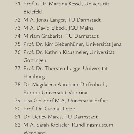
Prof.in Dr. Martina Kessel, Universität
Bielefeld
M.A. Jonas Langer, TU Darmstadt
M.A. David Eibeck, JGU Mainz
Miriam Grabarits, TU Darmstadt
Prof. Dr. Kim Siebenhüner, Universität Jena
Prof. Dr. Kathrin Klausmeier, Universität
Göttingen
Prof. Dr. Thorsten Logge, Universität
Hamburg
Dr. Magdalena Abraham-Diefenbach,
Europa-Universität Viadrina
Lisa Gersdorf M.A, Universität Erfurt
Prof. Dr. Carola Dietze
Dr. Detlev Mares, TU Darmstadt
M.A. Sarah Kreiseler, Rundlingsmuseum
Wendland