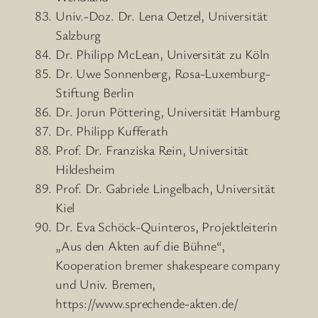
Univ.-Doz. Dr. Lena Oetzel, Universität
Salzburg
Dr. Philipp McLean, Universität zu Köln
Dr. Uwe Sonnenberg, Rosa-Luxemburg-
Stiftung Berlin
Dr. Jorun Pöttering, Universität Hamburg
Dr. Philipp Kufferath
Prof. Dr. Franziska Rein, Universität
Hildesheim
Prof. Dr. Gabriele Lingelbach, Universität
Kiel
Dr. Eva Schöck-Quinteros, Projektleiterin
„Aus den Akten auf die Bühne“,
Kooperation bremer shakespeare company
und Univ. Bremen,
https://www.sprechende-akten.de/