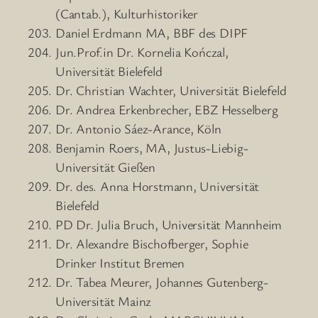
(Cantab.), Kulturhistoriker
Daniel Erdmann MA, BBF des DIPF
Jun.Prof.in Dr. Kornelia Kończal,
Universität Bielefeld
Dr. Christian Wachter, Universität Bielefeld
Dr. Andrea Erkenbrecher, EBZ Hesselberg
Dr. Antonio Sáez-Arance, Köln
Benjamin Roers, MA, Justus-Liebig-
Universität Gießen
Dr. des. Anna Horstmann, Universität
Bielefeld
PD Dr. Julia Bruch, Universität Mannheim
Dr. Alexandre Bischofberger, Sophie
Drinker Institut Bremen
Dr. Tabea Meurer, Johannes Gutenberg-
Universität Mainz