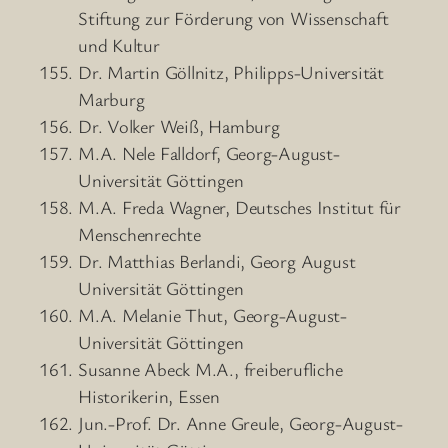
Stiftung zur Förderung von Wissenschaft
und Kultur
Dr. Martin Göllnitz, Philipps-Universität
Marburg
Dr. Volker Weiß, Hamburg
M.A. Nele Falldorf, Georg-August-
Universität Göttingen
M.A. Freda Wagner, Deutsches Institut für
Menschenrechte
Dr. Matthias Berlandi, Georg August
Universität Göttingen
M.A. Melanie Thut, Georg-August-
Universität Göttingen
Susanne Abeck M.A., freiberufliche
Historikerin, Essen
Jun.-Prof. Dr. Anne Greule, Georg-August-