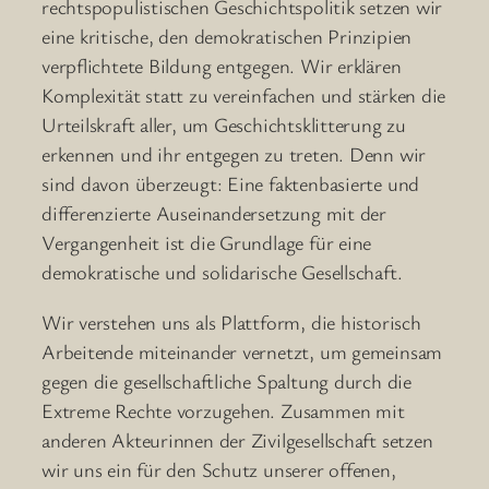
rechtspopulistischen Geschichtspolitik setzen wir
eine kritische, den demokratischen Prinzipien
verpflichtete Bildung entgegen. Wir erklären
Komplexität statt zu vereinfachen und stärken die
Urteilskraft aller, um Geschichtsklitterung zu
erkennen und ihr entgegen zu treten. Denn wir
sind davon überzeugt: Eine faktenbasierte und
differenzierte Auseinandersetzung mit der
Vergangenheit ist die Grundlage für eine
demokratische und solidarische Gesellschaft.
Wir verstehen uns als Plattform, die historisch
Arbeitende miteinander vernetzt, um gemeinsam
gegen die gesellschaftliche Spaltung durch die
Extreme Rechte vorzugehen. Zusammen mit
anderen Akteurinnen der Zivilgesellschaft setzen
wir uns ein für den Schutz unserer offenen,