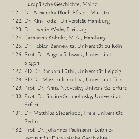
Europäische Geschichte, Mainz
Dr. Alexandra Bloch Pfister, Münster
Dr. Kim Todzi, Universität Hamburg
Dr. Leonie Werle, Freiburg
Catharina Köhnke, M.A., Hamburg
Dr. Fabian Bennewitz, Universität zu Köln
Prof. Dr. Angela Schwarz, Universität
Siegen
PD Dr. Barbara Lüthi, Universität Leipzig
PD Dr. Massimiliano Livi, Universität Trier
Prof. Dr. Anna Neovesky, Universität Erfurt
Prof. Dr. Sabine Schmolinsky, Universität
Erfurt
Dr. Matthias Sieberkrob, Freie Universität
Berlin
Prof. Dr. Johannes Paulmann, Leibniz-
Institut für Europäische Geschichte