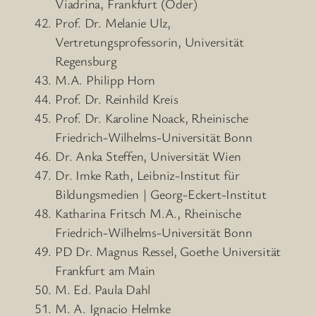
Viadrina, Frankfurt (Oder)
Prof. Dr. Melanie Ulz,
Vertretungsprofessorin, Universität
Regensburg
M.A. Philipp Horn
Prof. Dr. Reinhild Kreis
Prof. Dr. Karoline Noack, Rheinische
Friedrich-Wilhelms-Universität Bonn
Dr. Anka Steffen, Universität Wien
Dr. Imke Rath, Leibniz-Institut für
Bildungsmedien | Georg-Eckert-Institut
Katharina Fritsch M.A., Rheinische
Friedrich-Wilhelms-Universität Bonn
PD Dr. Magnus Ressel, Goethe Universität
Frankfurt am Main
M. Ed. Paula Dahl
M. A. Ignacio Helmke