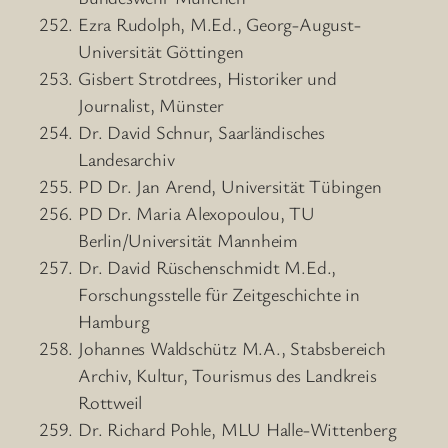
Ezra Rudolph, M.Ed., Georg-August-
Universität Göttingen
Gisbert Strotdrees, Historiker und
Journalist, Münster
Dr. David Schnur, Saarländisches
Landesarchiv
PD Dr. Jan Arend, Universität Tübingen
PD Dr. Maria Alexopoulou, TU
Berlin/Universität Mannheim
Dr. David Rüschenschmidt M.Ed.,
Forschungsstelle für Zeitgeschichte in
Hamburg
Johannes Waldschütz M.A., Stabsbereich
Archiv, Kultur, Tourismus des Landkreis
Rottweil
Dr. Richard Pohle, MLU Halle-Wittenberg