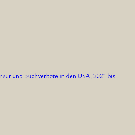
ensur und Buchverbote in den USA, 2021 bis