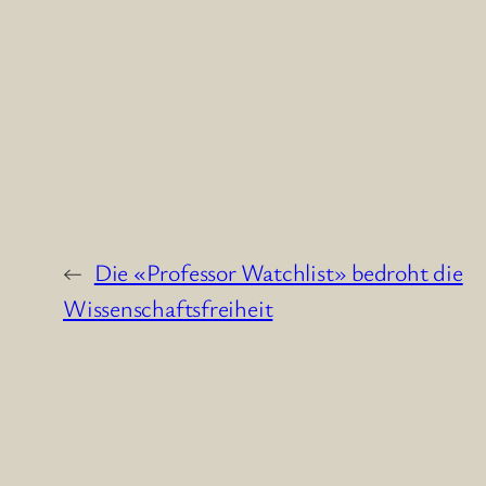
←
Die «Professor Watchlist» bedroht die
Wissenschaftsfreiheit