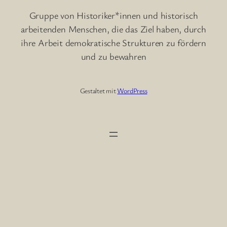
Gruppe von Historiker*innen und historisch
arbeitenden Menschen, die das Ziel haben, durch
ihre Arbeit demokratische Strukturen zu fördern
und zu bewahren
Gestaltet mit
WordPress