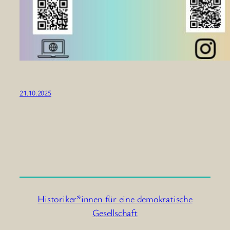
21.10.2025
Historiker*innen für eine demokratische
Gesellschaft