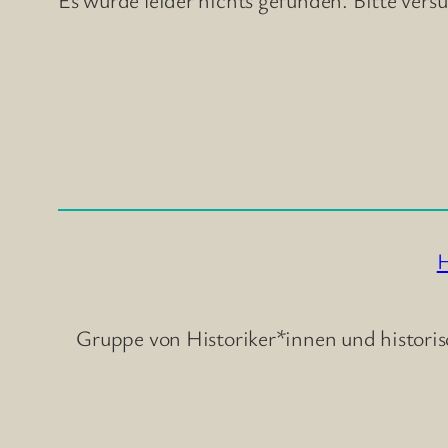
H
Gruppe von Historiker*innen und historis